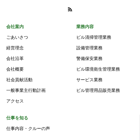
会社案内
業務内容
ごあいさつ
ビル清掃管理業務
経営理念
設備管理業務
会社沿革
警備保安業務
会社概要
ビル環境衛生管理業務
社会貢献活動
サービス業務
一般事業主行動計画
ビル管理用品販売業務
アクセス
仕事を知る
仕事内容・クルーの声