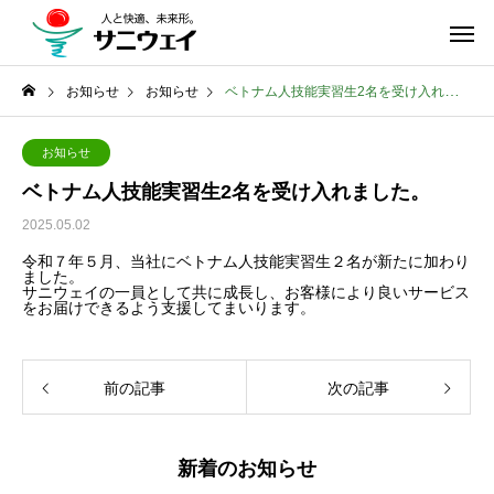
お知らせ
お知らせ
ベトナム人技能実習生2名を受け入れました。
お知らせ
ベトナム人技能実習生2名を受け入れました。
2025.05.02
令和７年５月、当社にベトナム人技能実習生２名が新たに加わり
ました。
サニウェイの一員として共に成長し、お客様により良いサービス
をお届けできるよう支援してまいります。
前の記事
次の記事
新着のお知らせ