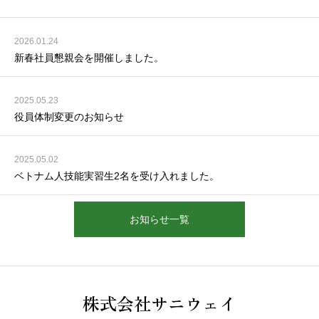
2026.01.24
新春社員懇親会を開催しました。
2025.05.23
役員体制変更のお知らせ
2025.05.02
ベトナム人技能実習生2名を受け入れました。
お知らせ一覧
株式会社サニウェイ