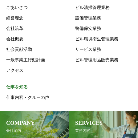
ごあいさつ
ビル清掃管理業務
経営理念
設備管理業務
会社沿革
警備保安業務
会社概要
ビル環境衛生管理業務
社会貢献活動
サービス業務
一般事業主行動計画
ビル管理用品販売業務
アクセス
仕事を知る
仕事内容・クルーの声
COMPANY
SERVICES
会社案内
業務内容