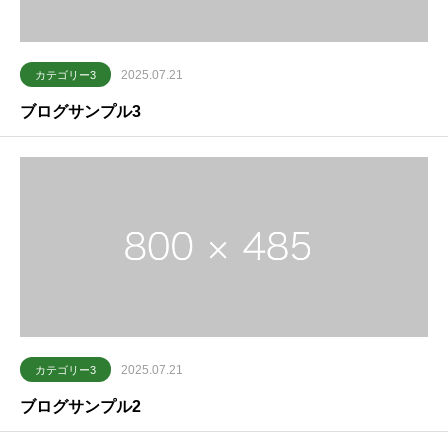
2025.07.21
カテゴリー3
ブログサンプル3
2025.07.21
カテゴリー3
ブログサンプル2