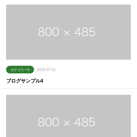
2025.07.21
カテゴリー3
ブログサンプル4