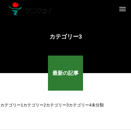
カテゴリー3
最新の記事
カテゴリー1
カテゴリー2
カテゴリー3
カテゴリー4
未分類