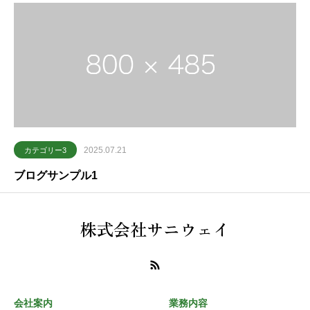
2025.07.21
カテゴリー3
ブログサンプル1
株式会社サニウェイ
会社案内
業務内容