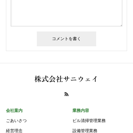
株式会社サニウェイ
会社案内
業務内容
ごあいさつ
ビル清掃管理業務
経営理念
設備管理業務