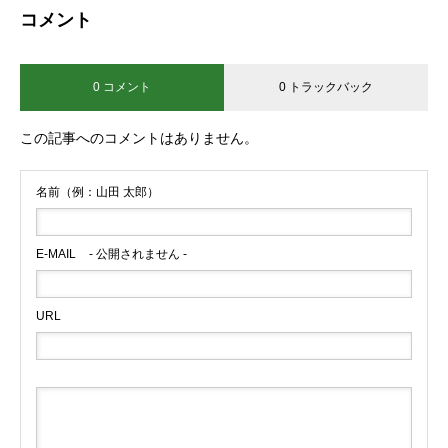
コメント
0 コメント
0 トラックバック
この記事へのコメントはありません。
名前（例：山田 太郎）
E-MAIL
- 公開されません -
URL