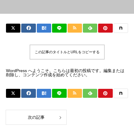
この記事のタイトルとURLをコピーする
WordPress へようこそ。こちらは最初の投稿です。編集または
削除し、コンテンツ作成を始めてください。
次の記事