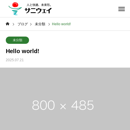
ブログ
未分類
Hello world!
未分類
Hello world!
2025.07.21